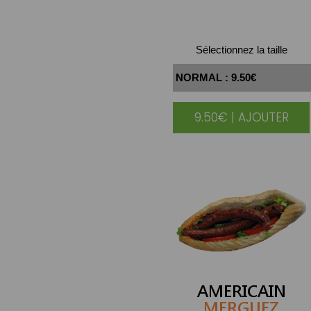
Sélectionnez la taille
9.50€ | AJOUTER
AMERICAIN
MERGUEZ